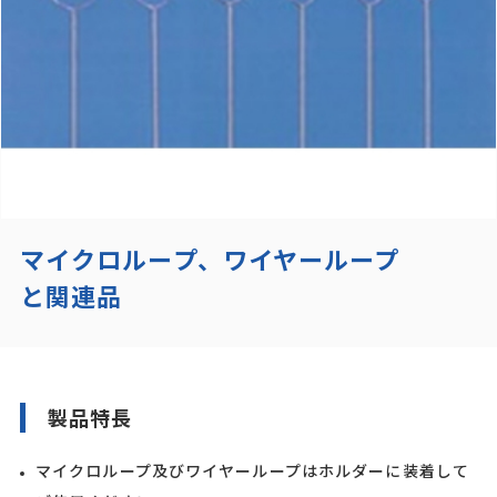
マイクロループ、ワイヤーループ
と関連品
製品特長
マイクロループ及びワイヤーループはホルダーに装着して