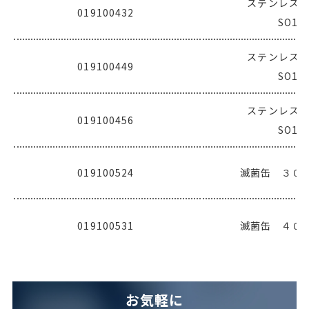
ステンレス
019100432
SO10
ステンレス
019100449
SO10
ステンレス
019100456
SO10
019100524
滅菌缶 ３０口 
019100531
滅菌缶 ４０口 
お気軽に