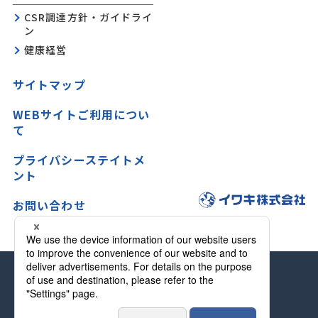
CSR調達方針・ガイドライ
ン
健康経営
サイトマップ
WEBサイトご利用につい
て
プライバシーステイトメ
ント
お問い合わせ
サイトマップ
プライバシーステイトメント
WEBサイトご利用について