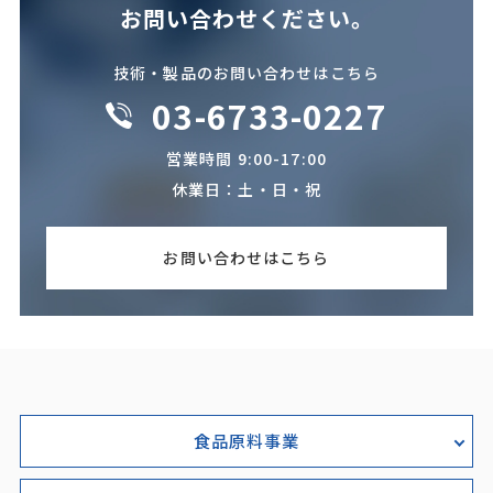
お問い合わせください。
技術・製品のお問い合わせはこちら
03-6733-0227
営業時間 9:00-17:00
休業日：土・日・祝
お問い合わせはこちら
食品原料事業