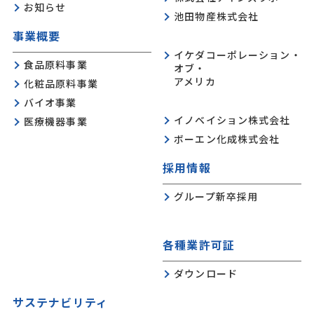
お知らせ
池田物産株式会社
事業概要
イケダコーポレーション・
食品原料事業
オブ・
アメリカ
化粧品原料事業
バイオ事業
イノベイション株式会社
医療機器事業
ボーエン化成株式会社
採用情報
グループ新卒採用
各種業許可証
ダウンロード
サステナビリティ