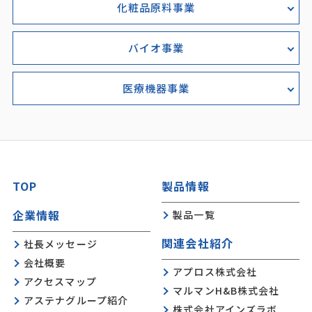
化粧品原料事業
バイオ事業
医療機器事業
TOP
製品情報
企業情報
製品一覧
関連会社紹介
社長メッセージ
会社概要
アプロス株式会社
アクセスマップ
マルマンH&B株式会社
アステナグループ紹介
株式会社アインズラボ