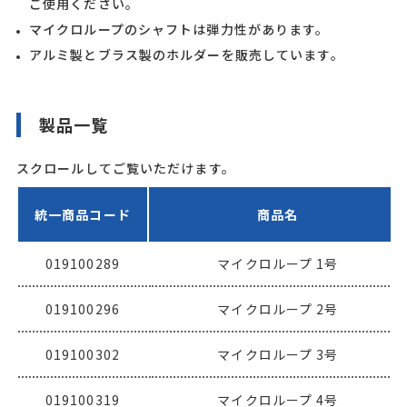
ご使用ください。
マイクロループのシャフトは弾力性があります。
アルミ製とブラス製のホルダーを販売しています。
製品一覧
スクロールしてご覧いただけます。
統一商品コード
商品名
019100289
マイクロループ 1号
019100296
マイクロループ 2号
019100302
マイクロループ 3号
019100319
マイクロループ 4号