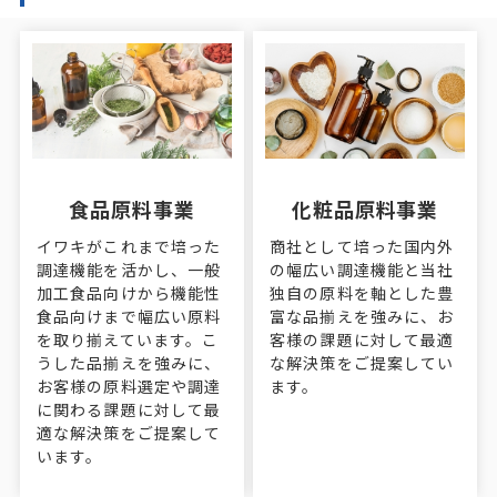
食品原料事業
化粧品原料事業
イワキがこれまで培った
商社として培った国内外
調達機能を活かし、一般
の幅広い調達機能と当社
加工食品向けから機能性
独自の原料を軸とした豊
食品向けまで幅広い原料
富な品揃えを強みに、お
を取り揃えています。こ
客様の課題に対して最適
うした品揃えを強みに、
な解決策をご提案してい
お客様の原料選定や調達
ます。
に関わる課題に対して最
適な解決策をご提案して
います。