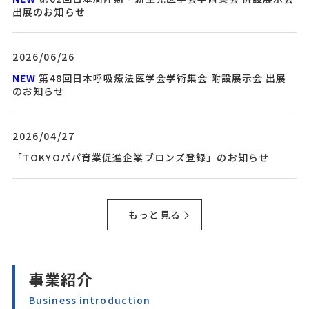
出展のお知らせ
2026/06/26
NEW
第48回日本呼吸療法医学会学術集会 附設展示会 出展
のお知らせ
2026/04/27
「TOKYOパパ育業促進企業ブロンズ登録」のお知らせ
もっと見る
事業紹介
Business introduction