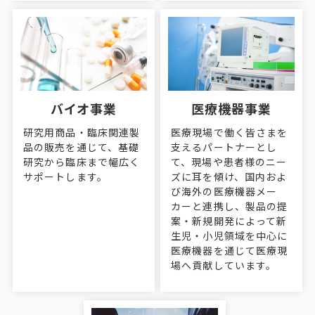
バイオ事業
医療機器事業
研究用商品・臨床関連製
医療現場で働く皆さまを
品の販売を通じて、基礎
支えるパートナーとし
研究から臨床まで幅広く
て、現場や患者様のニー
サポートします。
ズに耳を傾け、国内およ
び海外の医療機器メー
カーと連携し、製品の提
案・新規開発によって新
生児・小児領域を中心に
医療機器を通じて医療現
場へ貢献しています。