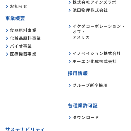
株式会社アインズラボ
お知らせ
池田物産株式会社
事業概要
イケダコーポレーション・
食品原料事業
オブ・
アメリカ
化粧品原料事業
バイオ事業
イノベイション株式会社
医療機器事業
ボーエン化成株式会社
採用情報
グループ新卒採用
各種業許可証
ダウンロード
サステナビリティ