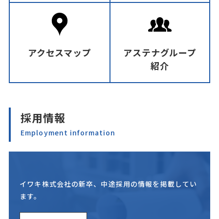
アクセスマップ
アステナグループ
紹介
採用情報
Employment information
イワキ株式会社の新卒、中途採用の情報を掲載してい
ます。