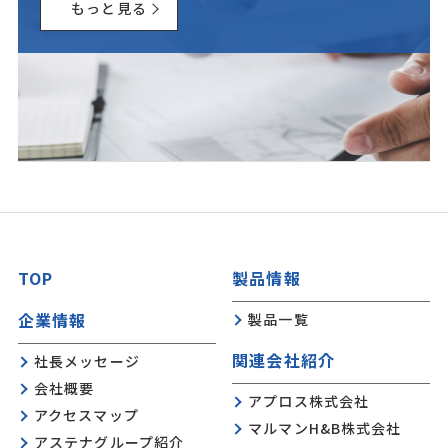
もっと見る
TOP
製品情報
企業情報
製品一覧
関連会社紹介
社長メッセージ
会社概要
アプロス株式会社
アクセスマップ
マルマンH&B株式会社
アステナグループ紹介