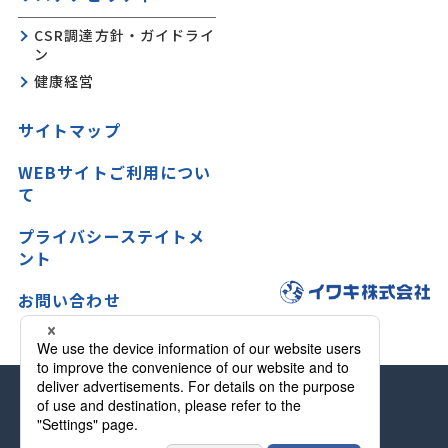
CSR調達方針・ガイドライ
ン
健康経営
サイトマップ
WEBサイトご利用につい
て
プライバシーステイトメ
ント
お問い合わせ
サイトマップ
プライバシーステイトメント
WEBサイトご利用について