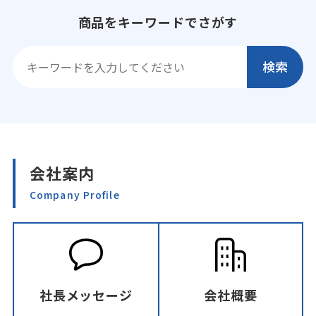
商品をキーワードでさがす
会社案内
Company Profile
社長メッセージ
会社概要