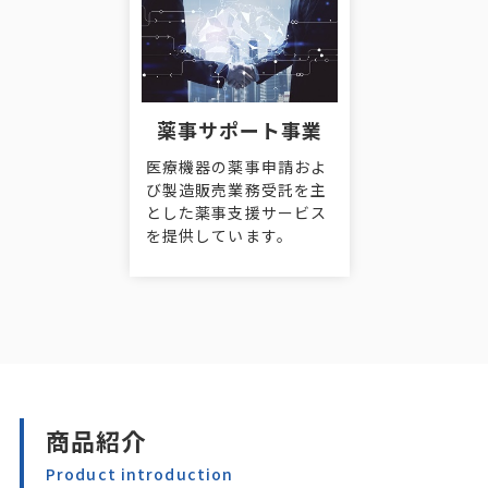
薬事サポート事業
医療機器の薬事申請およ
び製造販売業務受託を主
とした薬事支援サービス
を提供しています。
商品紹介
Product introduction