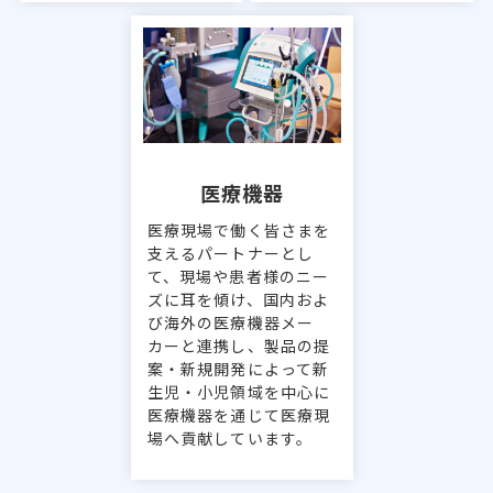
医療機器
医療現場で働く皆さまを
支えるパートナーとし
て、現場や患者様のニー
ズに耳を傾け、国内およ
び海外の医療機器メー
カーと連携し、製品の提
案・新規開発によって新
生児・小児領域を中心に
医療機器を通じて医療現
場へ貢献しています。