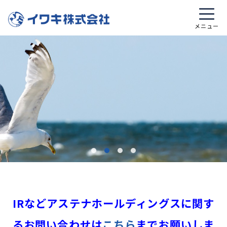
IRなどアステナホールディングスに関す
るお問い合わせは
こちら
までお願いしま