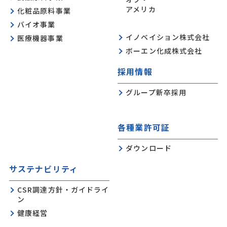
アメリカ
化粧品原料事業
バイオ事業
イノベイション株式会社
医療機器事業
ボーエン化成株式会社
採用情報
グループ新卒採用
各種業許可証
ダウンロード
サステナビリティ
CSR調達方針・ガイドライ
ン
健康経営