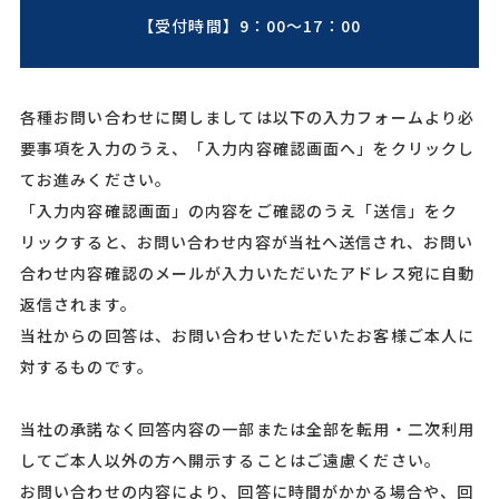
【受付時間】9：00～17：00
各種お問い合わせに関しましては以下の入力フォームより必
要事項を入力のうえ、「入力内容確認画面へ」をクリックし
てお進みください。
「入力内容確認画面」の内容をご確認のうえ「送信」をク
リックすると、お問い合わせ内容が当社へ送信され、お問い
合わせ内容確認のメールが入力いただいたアドレス宛に自動
返信されます。
当社からの回答は、お問い合わせいただいたお客様ご本人に
対するものです。
当社の承諾なく回答内容の一部または全部を転用・二次利用
してご本人以外の方へ開示することはご遠慮ください。
お問い合わせの内容により、回答に時間がかかる場合や、回