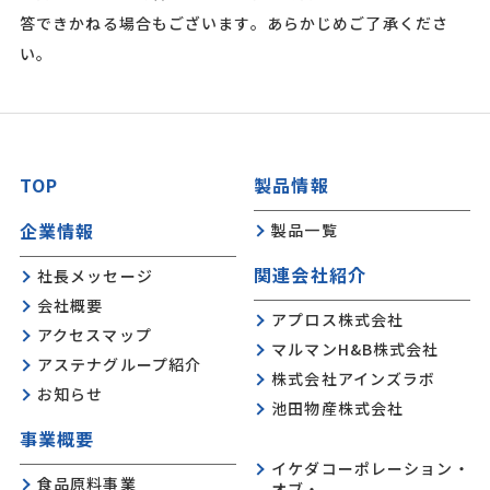
答できかねる場合もございます。あらかじめご了承くださ
い。
TOP
製品情報
企業情報
製品一覧
関連会社紹介
社長メッセージ
会社概要
アプロス株式会社
アクセスマップ
マルマンH&B株式会社
アステナグループ紹介
株式会社アインズラボ
お知らせ
池田物産株式会社
事業概要
イケダコーポレーション・
食品原料事業
オブ・