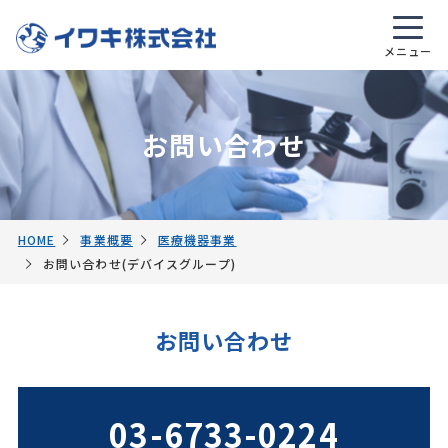
お問い合わせ
HOME
事業概要
医療機器事業
お問い合わせ(デバイスグループ)
お問い合わせ
03-6733-0224