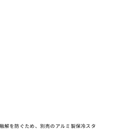
融解を防ぐため、別売のアルミ製保冷スタ