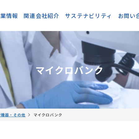
企業情報
関連会社紹介
サステナビリティ
お問い
マイクロバンク
療機器・その他
マイクロバンク