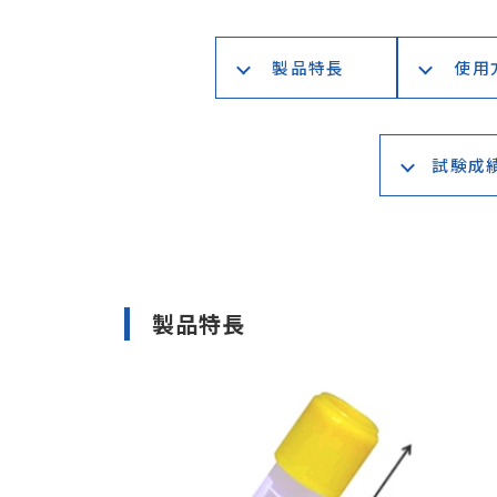
製品特長
使用
試験成績書
製品特長