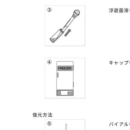
浮遊菌液
キャップ
復元方法
バイアル