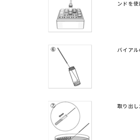
ンドを使
バイアル
取り出し