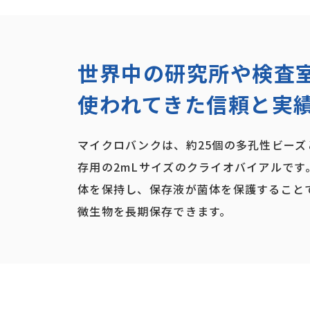
世界中の研究所や検査
使われてきた信頼と実
マイクロバンクは、約25個の多孔性ビー
存用の2mLサイズのクライオバイアルです
体を保持し、保存液が菌体を保護すること
微生物を長期保存できます。