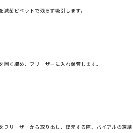
を滅菌ピペットで残らず吸引します。
を固く締め、フリ－ザーに入れ保管します。
をフリーザーから取り出し、復元する際、バイアルの凍結