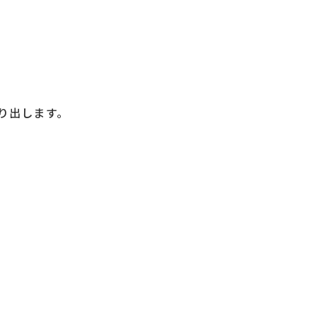
り出します。